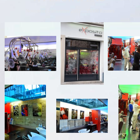
Novembre - décembre 2012 _ 35000 Rennes