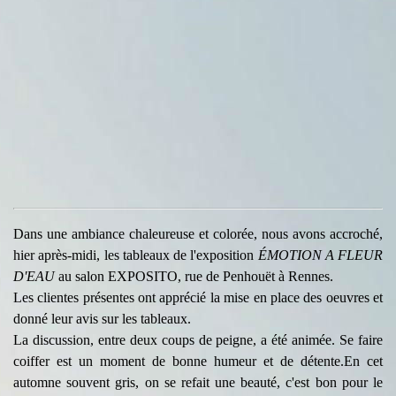
Dans une ambiance chaleureuse et colorée, nous avons accroché,
hier après-midi, les tableaux de l'exposition
ÉMOTION A FLEUR
D'EAU
au salon EXPOSITO, rue de Penhouët à Rennes.
Les clientes présentes ont apprécié la mise en place des oeuvres et
donné leur avis sur les tableaux.
La discussion, entre deux coups de peigne, a été animée. Se faire
coiffer est un moment de bonne humeur et de détente.En cet
automne souvent gris, on se refait une beauté, c'est bon pour le