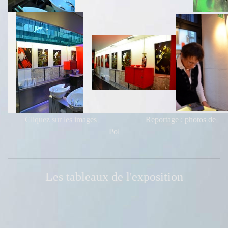
Cliquez sur les images Reportage : photos de
Pol
Les tableaux de l'exposition