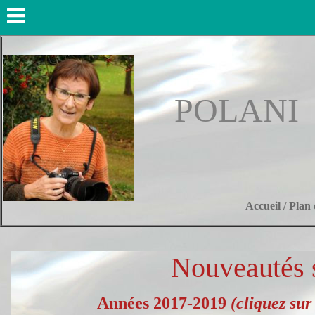
POLANI
Accueil
/
Plan 
Nouveautés s
Années 2017-2019
(cliquez sur 