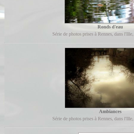
Ronds d'eau
Série de photos prises à Rennes, dans l'Ille,
Ambiances
Série de photos prises à Rennes, dans l'Ille,