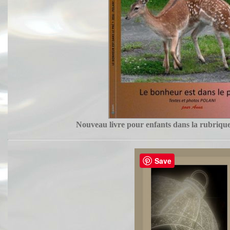
Nouveau livre pour enfants dans la rubriqu
Save