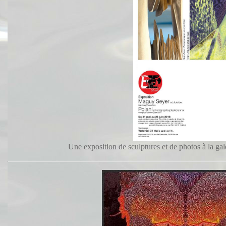
Une exposition de sculptures et de photos à la g