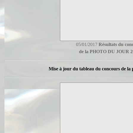
05/01/2017
Résultats du con
de la PHOTO DU JOUR 2
Mise à jour du tableau du concours de la