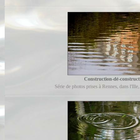
Construction-dé-construct
Série de photos prises à Rennes, dans l'Ille,