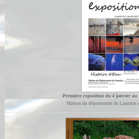
Première exposition du 4 janvier au
Maison du département de Lannion
(