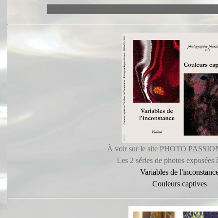
À voir sur le site PHOTO PASS
Les 2 séries de photos exposées
Variables de l'inconstanc
Couleurs captives