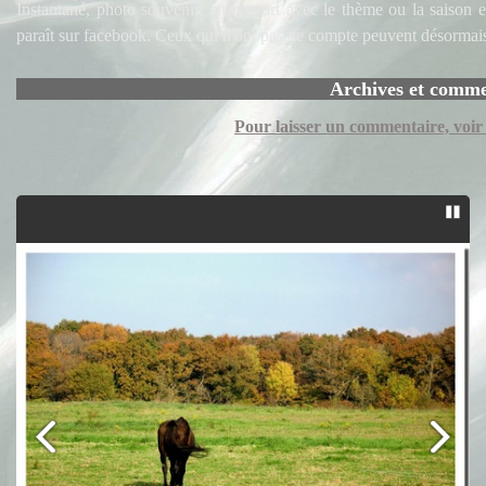
Instantané, photo souvenir, en rapport avec le thème ou la saison en
paraît sur facebook. Ceux qui n'ont pas de compte peuvent désormais 
Archives et commentai
Pour laisser un commentaire, voir 